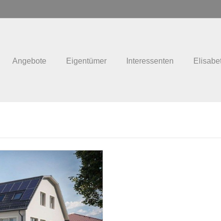
Angebote
Eigentümer
Interessenten
Elisabe