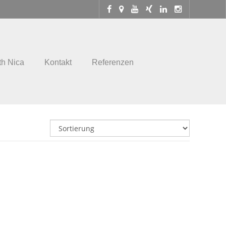
th Nica
Kontakt
Referenzen