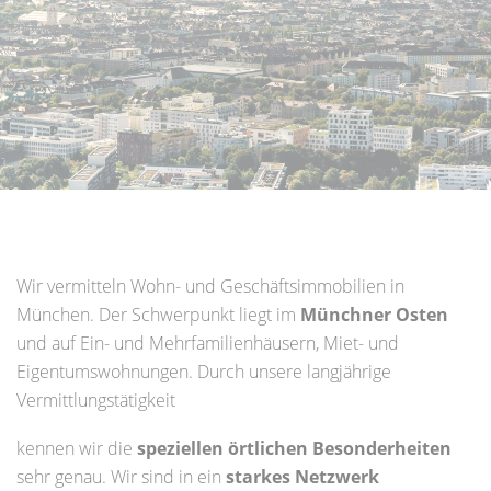
Wir vermitteln Wohn- und Geschäftsimmobilien in
München. Der Schwerpunkt liegt im
Münchner Osten
und auf Ein- und Mehrfamilienhäusern, Miet- und
Eigentumswohnungen. Durch unsere langjährige
Vermittlungstätigkeit
kennen wir die
speziellen örtlichen Besonderheiten
sehr genau. Wir sind in ein
starkes Netzwerk