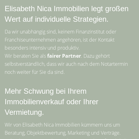
Elisabeth Nica Immobilien legt großen
Wert auf individuelle Strategien.
Da wir unabhängig sind, keinem Finanzinstitut oder
Franchiseunternehmen angehören, ist der Kontakt
besonders intensiv und produktiv.
Wir beraten Sie als
fairer Partner
. Dazu gehört
selbstverständlich, dass wir auch nach dem Notartermin
noch weiter für Sie da sind.
Mehr Schwung bei Ihrem
Immobilienverkauf oder Ihrer
Vermietung.
Wir von Elisabeth Nica Immobilien kümmern uns um
Beratung, Objektbewertung, Marketing und Verträge.