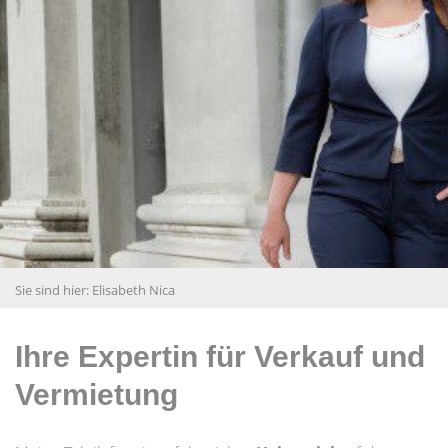
Sie sind hier:
Elisabeth Nica
Ihre Expertin für Verkauf und
Vermietung