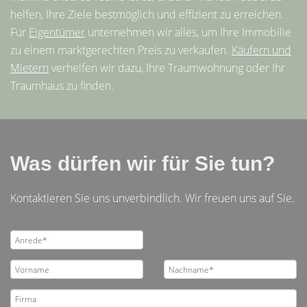
helfen, Ihre Ziele bestmöglich und effizient zu erreichen.
Für
Eigentümer
unternehmen wir alles, um Ihre Immobilie
zu einem marktgerechten Preis zu verkaufen.
Käufern und
Mietern
verhelfen wir dazu, Ihre Traumwohnung oder Ihr
Traumhaus zu finden.
Was dürfen wir für Sie tun?
Kontaktieren Sie uns unverbindlich. Wir freuen uns auf Sie.