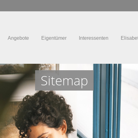
Angebote
Eigentümer
Interessenten
Elisabe
Sitemap