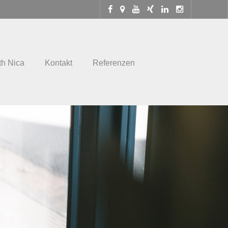
th Nica
Kontakt
Referenzen