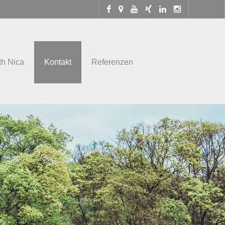
th Nica
Kontakt
Referenzen