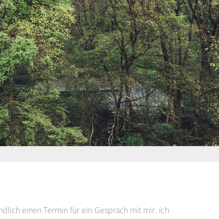
ndlich einen Termin für ein Gespräch mit mir. Ich