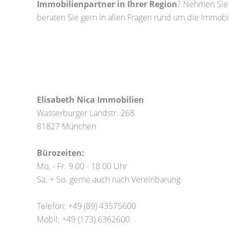
Immobilienpartner in Ihrer Region
? Nehmen Sie 
beraten Sie gern in allen Fragen rund um die Immobil
Elisabeth Nica Immobilien
Wasserburger Landstr. 268
81827 München
Bürozeiten:
Mo. - Fr. 9.00 - 18.00 Uhr
Sa. + So. gerne auch nach Vereinbarung
Telefon: +49 (89) 43575600
Mobil: +49 (173) 6362600