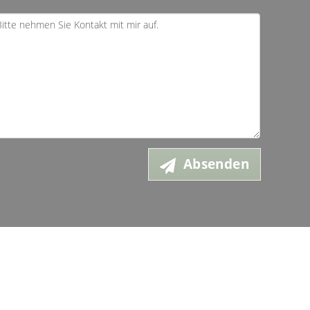
Absenden