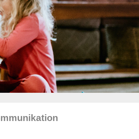
Kommunikation