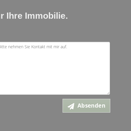
r Ihre Immobilie.
Absenden