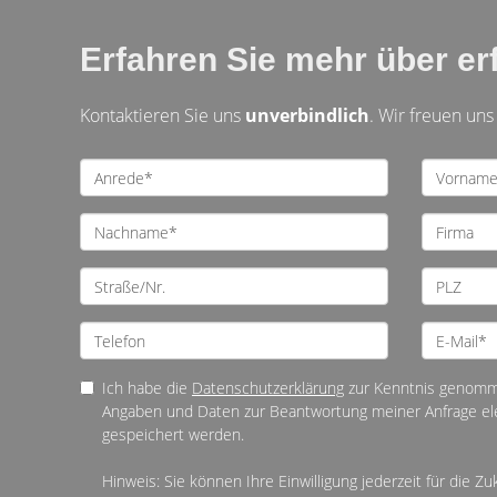
Erfahren Sie mehr über erf
Kontaktieren Sie uns
unverbindlich
. Wir freuen uns
Ich habe die
Datenschutzerklärung
zur Kenntnis genomme
Angaben und Daten zur Beantwortung meiner Anfrage el
gespeichert werden.
Hinweis: Sie können Ihre Einwilligung jederzeit für die Zu