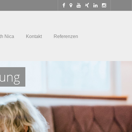
th Nica
Kontakt
Referenzen
tung