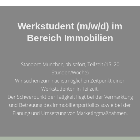
Werkstudent (m/w/d) im
Bereich Immobilien
Standort: München, ab sofort, Teilzeit (15–20
Stunden/Woche)
Wir suchen zum nächstmöglichen Zeitpunkt einen
Werkstudenten in Teilzeit.
Der Schwerpunkt der Tätigkeit liegt bei der Vermarktung
und Betreuung des Immobilienportfolios sowie bei der
Planung und Umsetzung von Marketingmaßnahmen.