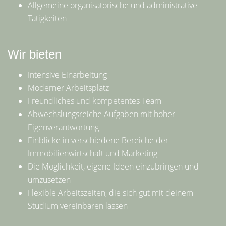
Allgemeine organisatorische und administrative
Tätigkeiten
Wir bieten
Intensive Einarbeitung
Moderner Arbeitsplatz
Freundliches und kompetentes Team
Abwechslungsreiche Aufgaben mit hoher
Eigenverantwortung
Einblicke in verschiedene Bereiche der
Immobilienwirtschaft und Marketing
Die Möglichkeit, eigene Ideen einzubringen und
umzusetzen
Flexible Arbeitszeiten, die sich gut mit deinem
Studium vereinbaren lassen