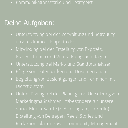
Kommunikationsstärke und Teamgeist
Deine Aufgaben:
Unterstützung bei der Verwaltung und Betreuung
unseres Immobilienportfolios
Mitwirkung bei der Erstellung von Exposés,
Präsentationen und Vermarktungsunterlagen
Unterstützung bei Markt- und Standortanalysen
Pflege von Datenbanken und Dokumentation
Begleitung von Besichtigungen und Terminen mit
Dienstleistern
Unterstützung bei der Planung und Umsetzung von
Marketingmaßnahmen, insbesondere für unsere
Social-Media-Kanäle (z. B. Instagram, LinkedIn):
Erstellung von Beiträgen, Reels, Stories und
Redaktionsplänen sowie Community-Management