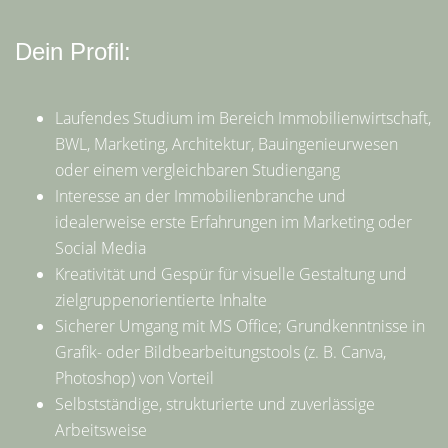
Dein Profil:
Laufendes Studium im Bereich Immobilienwirtschaft,
BWL, Marketing, Architektur, Bauingenieurwesen
oder einem vergleichbaren Studiengang
Interesse an der Immobilienbranche und
idealerweise erste Erfahrungen im Marketing oder
Social Media
Kreativität und Gespür für visuelle Gestaltung und
zielgruppenorientierte Inhalte
Sicherer Umgang mit MS Office; Grundkenntnisse in
Grafik- oder Bildbearbeitungstools (z. B. Canva,
Photoshop) von Vorteil
Selbstständige, strukturierte und zuverlässige
Arbeitsweise