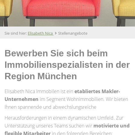
Sie sind hier:
Elisabeth Nica
Stellenangebote
Bewerben Sie sich beim
Immobilienspezialisten in der
Region München
Elisabeth Nica Immobilen ist ein
etabliertes Makler-
Unternehmen
im Segment Wohnimmobilien. Wir bieten
Ihnen spannende und abwechslungsreiche
Herausforderungen in einem dynamischen Umfeld. Zur
Unterstützung unseres Teams suchen wir
motivierte und
flexible Mitarbeiter
in den folgenden Bereichen: