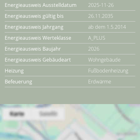
Energieausweis Ausstelldatum
2025-11-26
Energieausweis gültig bis
26.11.2035
Energieausweis Jahrgang
ab dem 1.5.2014
Energieausweis Werteklasse
A_PLUS
Energieausweis Baujahr
2026
Energieausweis Gebäudeart
Wohngebäude
Heizung
Fußbodenheizung
Befeuerung
Erdwärme