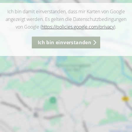
Ich bin damit einverstanden, dass mir Karten von Google
angezeigt werden. Es gelten die Datenschutzbedingungen
von Google (
https://policies.google.com/privacy
).
Ich bin einverstanden