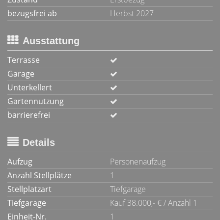
bezugsfrei ab
Herbst 2027
Ausstattung
Terrasse
Garage
Unterkellert
Gartennutzung
barrierefrei
Details
Aufzug
Personenaufzug
Anzahl Stellplätze
1
Stellplatzart
Tiefgarage
Tiefgarage
Kauf 38.000,- € / Anzahl 1
Einheit-Nr.
1