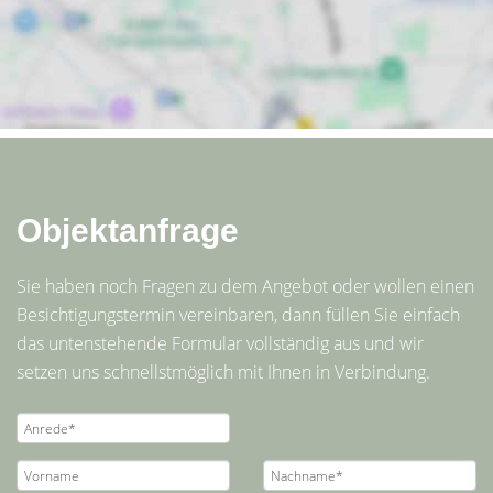
Objektanfrage
Sie haben noch Fragen zu dem Angebot oder wollen einen
Besichtigungstermin vereinbaren, dann füllen Sie einfach
das untenstehende Formular vollständig aus und wir
setzen uns schnellstmöglich mit Ihnen in Verbindung.