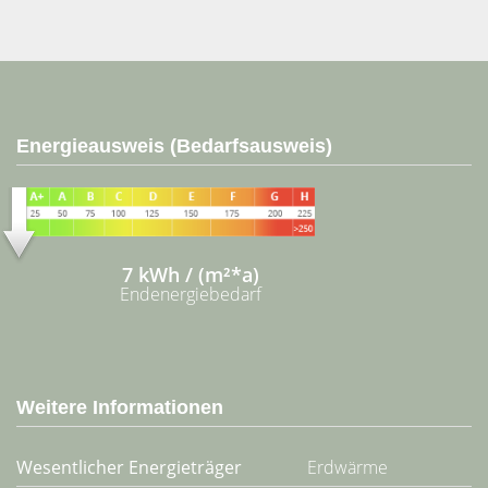
Energieausweis (Bedarfsausweis)
7 kWh / (m²*a)
Endenergiebedarf
Weitere Informationen
Wesentlicher Energieträger
Erdwärme